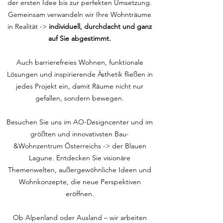
der ersten Idee bis zur perfekten Umsetzung.
Gemeinsam verwandeln wir Ihre Wohnträume
in Realität ->
individuell, durchdacht und ganz
auf Sie abgestimmt.
Auch barrierefreies Wohnen, funktionale
Lösungen und inspirierende Ästhetik fließen in
jedes Projekt ein, damit Räume nicht nur
gefallen, sondern bewegen.
Besuchen Sie uns im AO-Designcenter und im
größten und innovativsten Bau-
&Wohnzentrum Österreichs -> der Blauen
Lagune. Entdecken Sie visionäre
Themenwelten, außergewöhnliche Ideen und
Wohnkonzepte, die neue Perspektiven
eröffnen.
Ob Alpenland oder Ausland – wir arbeiten