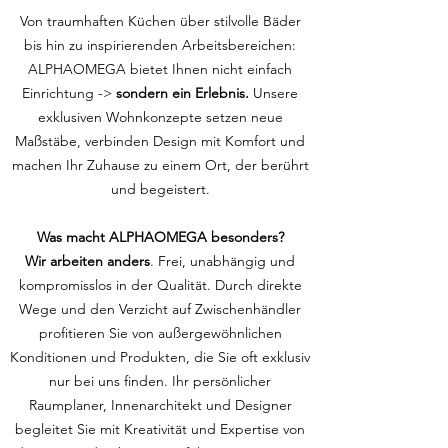
Von traumhaften Küchen über stilvolle Bäder
bis hin zu inspirierenden Arbeitsbereichen:
ALPHAOMEGA bietet Ihnen nicht einfach
Einrichtung ->
sondern ein Erlebnis.
Unsere
exklusiven Wohnkonzepte setzen neue
Maßstäbe, verbinden Design mit Komfort und
machen Ihr Zuhause zu einem Ort, der berührt
und begeistert.
Was macht ALPHAOMEGA besonders?
Wir arbeiten anders
. Frei, unabhängig und
kompromisslos in der Qualität. Durch direkte
Wege und den Verzicht auf Zwischenhändler
profitieren Sie von außergewöhnlichen
Konditionen und Produkten, die Sie oft exklusiv
nur bei uns finden. Ihr persönlicher
Raumplaner, Innenarchitekt und Designer
begleitet Sie mit Kreativität und Expertise von