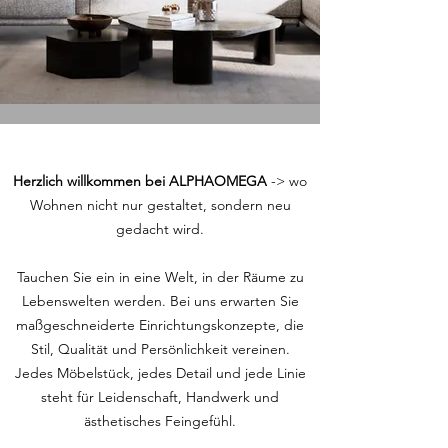
Herzlich willkommen bei ALPHAOMEGA
-> wo
Wohnen nicht nur gestaltet, sondern neu
gedacht wird.
Tauchen Sie ein in eine Welt, in der Räume zu
Lebenswelten werden. Bei uns erwarten Sie
maßgeschneiderte Einrichtungskonzepte, die
Stil, Qualität und Persönlichkeit vereinen.
Jedes Möbelstück, jedes Detail und jede Linie
steht für Leidenschaft, Handwerk und
ästhetisches Feingefühl.