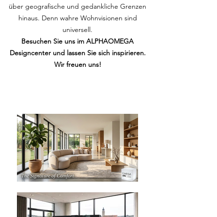
über geografische und gedankliche Grenzen
hinaus. Denn wahre Wohnvisionen sind
universell.
Besuchen Sie uns im ALPHAOMEGA
Designcenter und lassen Sie sich inspirieren.
Wir freuen uns!