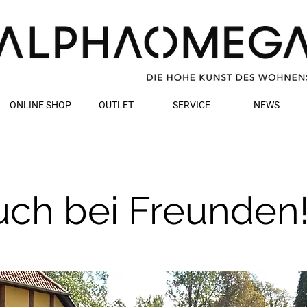
ONLINE SHOP
OUTLET
SERVICE
NEWS
ch bei Freunden