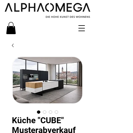
Küche "CUBE"
Musterabverkauf