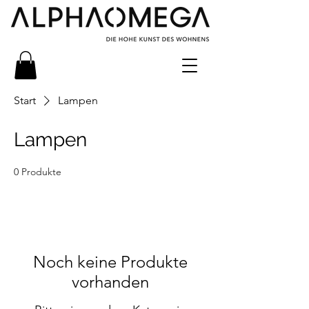
Start
Lampen
Lampen
0 Produkte
Noch keine Produkte
vorhanden